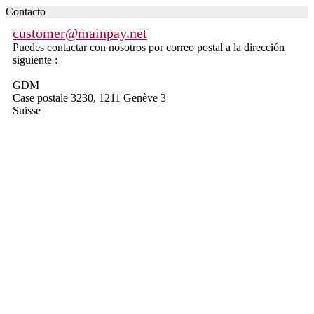
Contacto
customer@mainpay.net
Puedes contactar con nosotros por correo postal a la dirección
siguiente :
GDM
Case postale 3230, 1211 Genève 3
Suisse